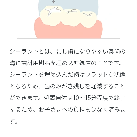
シーラントとは、むし歯になりやすい奥歯の
溝に歯科用樹脂を埋め込む処置のことです。
シーラントを埋め込んだ歯はフラットな状態
となるため、歯のみがき残しを軽減すること
ができます。処置自体は10〜15分程度で終了
するため、お子さまへの負担も少なく済みま
す。