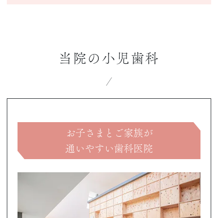
当院の小児歯科
お子さまとご家族が
通いやすい歯科医院