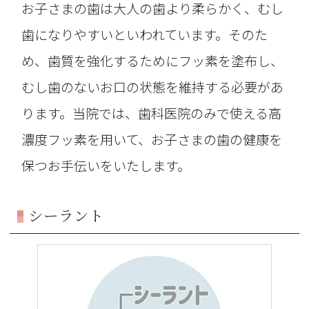
お子さまの歯は大人の歯より柔らかく、むし
歯になりやすいといわれています。そのた
め、歯質を強化するためにフッ素を塗布し、
むし歯のないお口の状態を維持する必要があ
ります。当院では、歯科医院のみで使える高
濃度フッ素を用いて、お子さまの歯の健康を
保つお手伝いをいたします。
シーラント