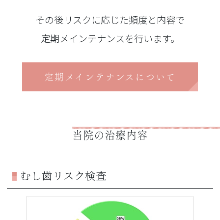
その後リスクに応じた頻度と内容で
定期メインテナンスを行います。
定期メインテナンスについて
当院の治療内容
むし歯リスク検査