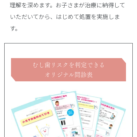
理解を深めます。お子さまが治療に納得して
いただいてから、はじめて処置を実施しま
す。
むし歯リスクを判定できる
オリジナル問診表