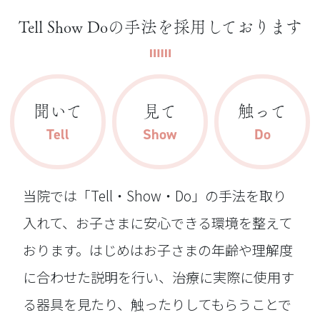
Tell Show Doの手法を採用しております
聞いて
見て
触って
Tell
Show
Do
当院では「Tell・Show・Do」の手法を取り
入れて、お子さまに安心できる環境を整えて
おります。はじめはお子さまの年齢や理解度
に合わせた説明を行い、治療に実際に使用す
る器具を見たり、触ったりしてもらうことで