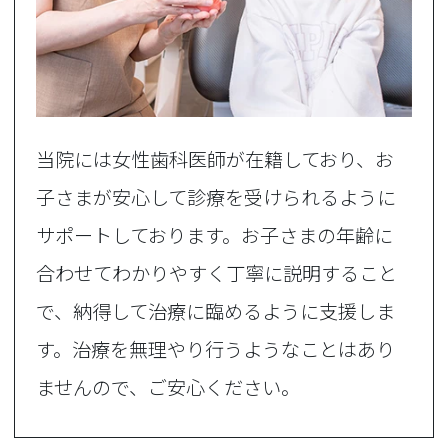
当院には女性歯科医師が在籍しており、お
子さまが安心して診療を受けられるように
サポートしております。お子さまの年齢に
合わせてわかりやすく丁寧に説明すること
で、納得して治療に臨めるように支援しま
す。治療を無理やり行うようなことはあり
ませんので、ご安心ください。