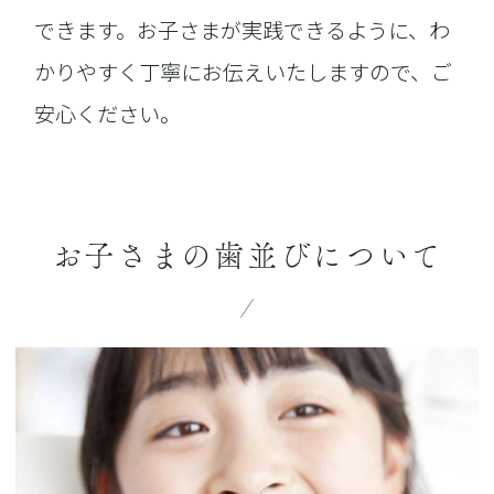
できます。お子さまが実践できるように、わ
かりやすく丁寧にお伝えいたしますので、ご
安心ください。
お子さまの歯並びについて