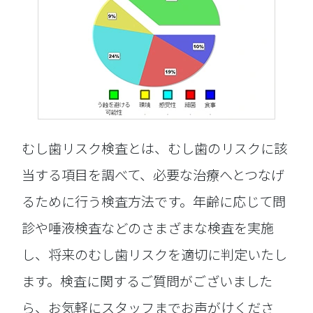
むし歯リスク検査とは、むし歯のリスクに該
当する項目を調べて、必要な治療へとつなげ
るために行う検査方法です。年齢に応じて問
診や唾液検査などのさまざまな検査を実施
し、将来のむし歯リスクを適切に判定いたし
ます。検査に関するご質問がございました
ら、お気軽にスタッフまでお声がけくださ