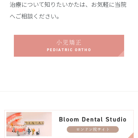
治療について知りたいかたは、お気軽に当院
へご相談ください。
小児矯正
PEDIATRIC ORTHO