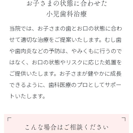
お子さまの状態に合わせた
小児歯科治療
当院では、お子さまの歯とお口の状態に合わ
せて適切な治療をご提案いたします。むし歯
や歯肉炎などの予防は、やみくもに行うので
はなく、お口の状態やリスクに応じた処置を
ご提供いたします。お子さまが健やかに成長
できるように、歯科医療のプロとしてサポー
トいたします。
こんな場合はご相談ください