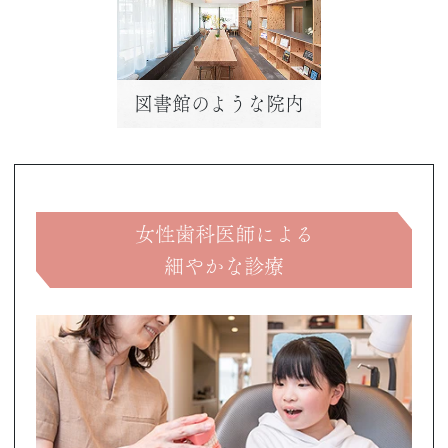
図書館のような院内
女性歯科医師による
細やかな診療