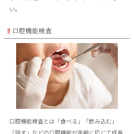
い。
口腔機能検査
口腔機能検査とは「食べる」「飲み込む」
「話す」などの口腔機能が年齢に応じて成長