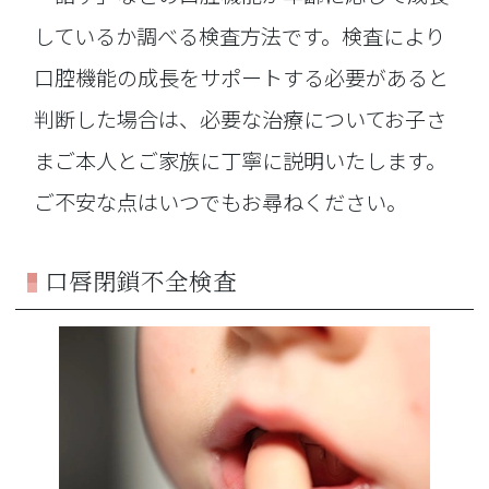
しているか調べる検査方法です。検査により
口腔機能の成長をサポートする必要があると
判断した場合は、必要な治療についてお子さ
まご本人とご家族に丁寧に説明いたします。
ご不安な点はいつでもお尋ねください。
口唇閉鎖不全検査