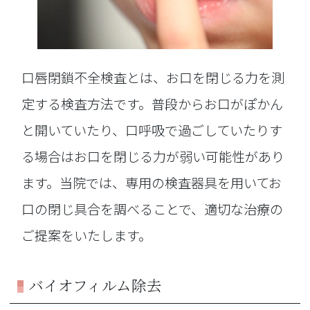
口唇閉鎖不全検査とは、お口を閉じる力を測
定する検査方法です。普段からお口がぽかん
と開いていたり、口呼吸で過ごしていたりす
る場合はお口を閉じる力が弱い可能性があり
ます。当院では、専用の検査器具を用いてお
口の閉じ具合を調べることで、適切な治療の
ご提案をいたします。
バイオフィルム除去