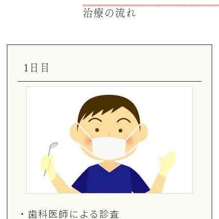
治療の流れ
1日目
・歯科医師による診査