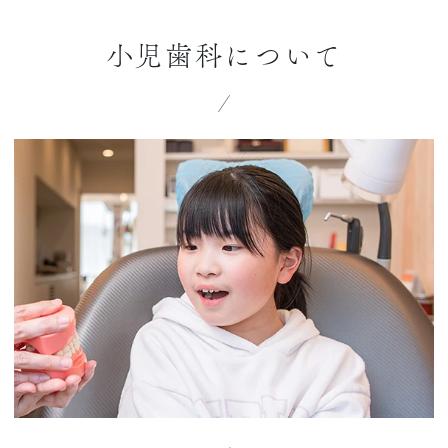
小児歯科について