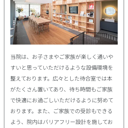
当院は、お子さまやご家族が楽しく通いや
すいと思っていただけるような設備環境を
整えております。広々とした待合室では本
がたくさん置いてあり、待ち時間もご家族
で快適にお過ごしいただけるように努めて
おります。また、ご家族での受診もできる
よう、院内はバリアフリー設計を施してお