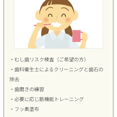
・むし歯リスク検査（ご希望の方）
・歯科衛生士によるクリーニングと歯石の
除去
・歯磨きの練習
・必要に応じ筋機能トレーニング
・フッ素塗布