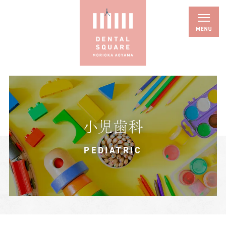
小児歯科
PEDIATRIC