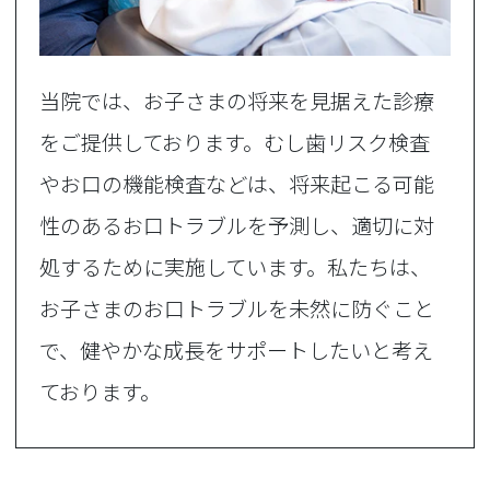
当院では、お子さまの将来を見据えた診療
をご提供しております。むし歯リスク検査
やお口の機能検査などは、将来起こる可能
性のあるお口トラブルを予測し、適切に対
処するために実施しています。私たちは、
お子さまのお口トラブルを未然に防ぐこと
で、健やかな成長をサポートしたいと考え
ております。