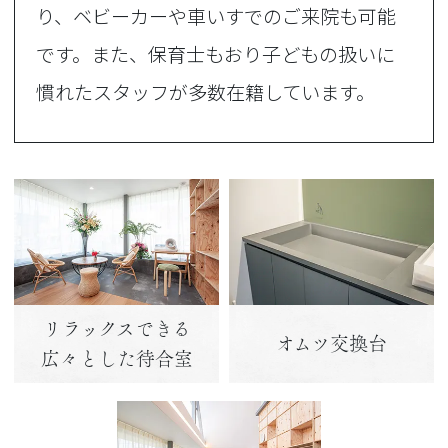
り、ベビーカーや車いすでのご来院も可能
です。また、保育士もおり子どもの扱いに
慣れたスタッフが多数在籍しています。
リラックスできる
オムツ交換台
広々とした待合室