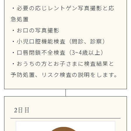
・必要の応じレントゲン写真撮影と応
急処置
・お口の写真撮影
・小児口腔機能検査（問診、診察）
・口唇閉鎖不全検査（3~4歳以上）
・おうちの方とお子さまに検査結果と
予防処置、リスク検査の説明をします。
2日目