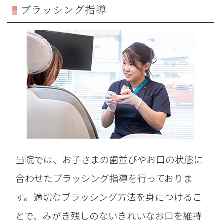
ブラッシング指導
当院では、お子さまの歯並びやお口の状態に
合わせたブラッシング指導を行っておりま
す。適切なブラッシング方法を身につけるこ
とで、みがき残しのないきれいなお口を維持