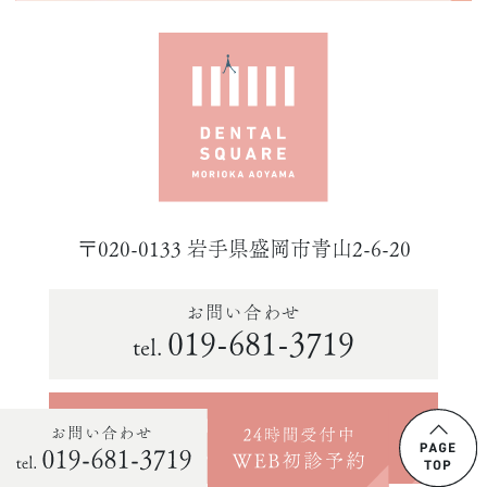
〒020-0133 岩手県盛岡市青山2-6-20
お問い合わせ
019-681-3719
tel.
24時間受付中
WEB初診予約