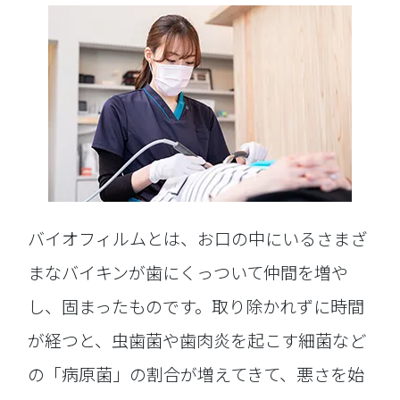
バイオフィルムとは、お口の中にいるさまざ
まなバイキンが歯にくっついて仲間を増や
し、固まったものです。取り除かれずに時間
が経つと、虫歯菌や歯肉炎を起こす細菌など
の「病原菌」の割合が増えてきて、悪さを始