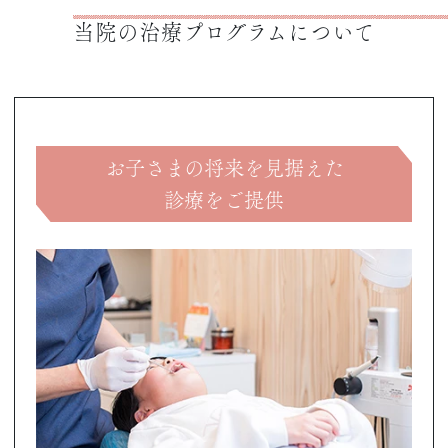
当院の治療プログラムについて
お子さまの将来を見据えた
診療をご提供