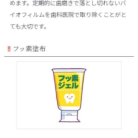
めます。定期的に歯磨きで落とし切れないバ
イオフィルムを歯科医院で取り除くことがと
ても大切です。
フッ素塗布