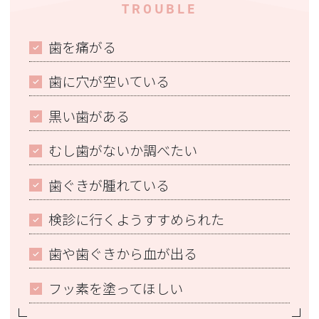
TROUBLE
歯を痛がる
歯に穴が空いている
黒い歯がある
むし歯がないか調べたい
歯ぐきが腫れている
検診に行くようすすめられた
歯や歯ぐきから血が出る
フッ素を塗ってほしい