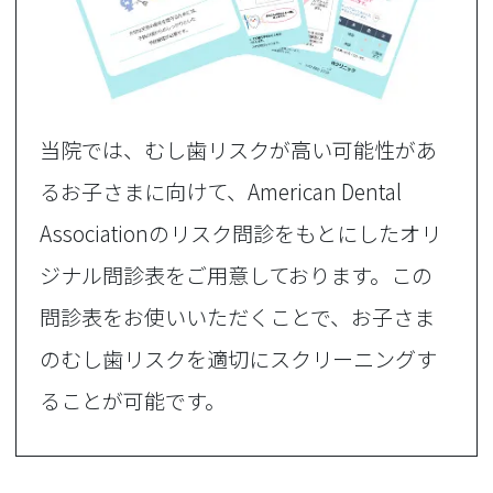
当院では、むし歯リスクが高い可能性があ
るお子さまに向けて、American Dental
Associationのリスク問診をもとにしたオリ
ジナル問診表をご用意しております。この
問診表をお使いいただくことで、お子さま
のむし歯リスクを適切にスクリーニングす
ることが可能です。