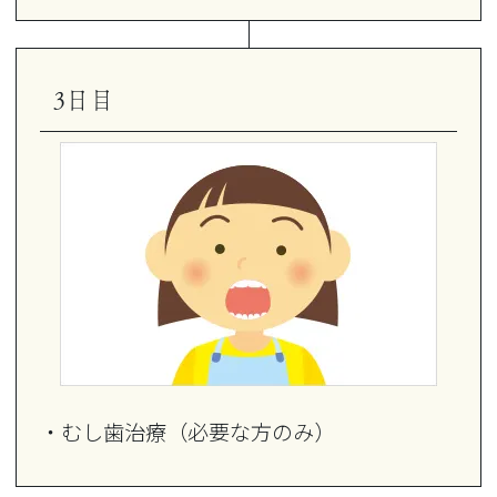
3日目
・むし歯治療（必要な方のみ）