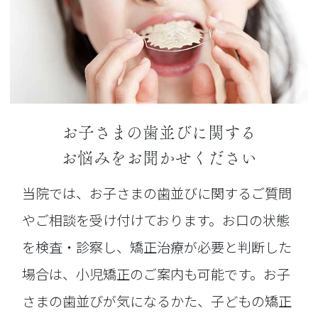
お子さまの歯並びに関する
お悩みをお聞かせください
当院では、お子さまの歯並びに関するご質問
やご相談を受け付けております。お口の状態
を検査・診察し、矯正治療が必要と判断した
場合は、小児矯正のご案内も可能です。お子
さまの歯並びが気になるかた、子どもの矯正