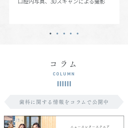
口腔内写真、3Dスキャンによる撮影
コラム
COLUMN
歯科に関する情報をコラムで公開中