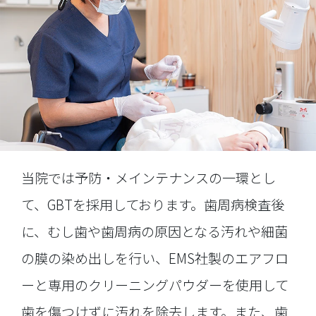
当院では予防・メインテナンスの一環とし
て、GBTを採用しております。歯周病検査後
に、むし歯や歯周病の原因となる汚れや細菌
の膜の染め出しを行い、EMS社製のエアフロ
ーと専用のクリーニングパウダーを使用して
歯を傷つけずに汚れを除去します。また、歯