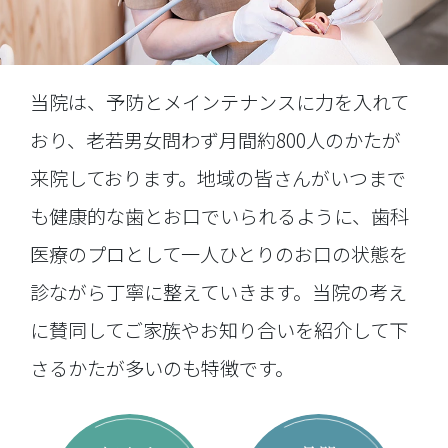
当院は、予防とメインテナンスに力を入れて
おり、老若男女問わず月間約
800人のかたが
来院しております。地域の皆さんがいつまで
も健康的な歯とお口でいられるように、歯科
医療のプロとして一人ひとりのお口の状態を
診ながら丁寧に整えていきます。当院の考え
に賛同してご家族やお知り合いを紹介して下
さるかたが多いのも特徴です。