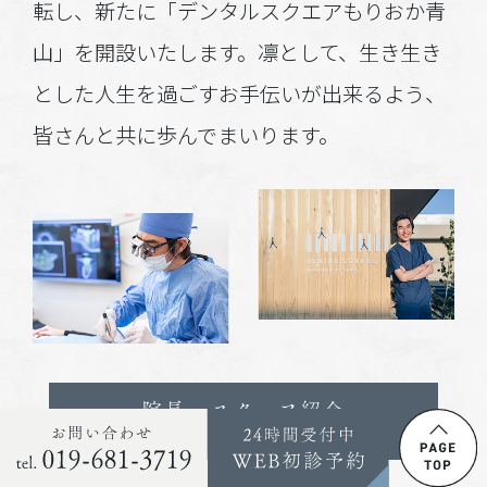
転し、新たに「デンタルスクエアもりおか青
山」を開設いたします。凛として、生き生き
とした人生を過ごすお手伝いが出来るよう、
皆さんと共に歩んでまいります。
院長・スタッフ紹介
STAFF