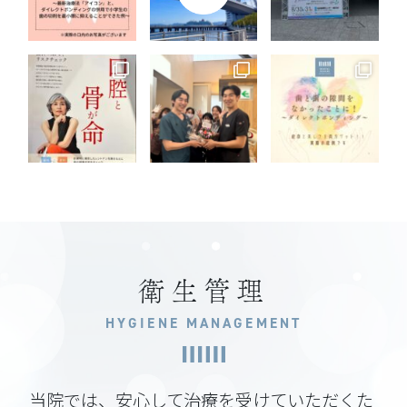
衛生管理
HYGIENE MANAGEMENT
当院では、安心して治療を受けていただくた