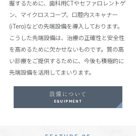
握するために、歯科用CTやセファロレントゲ
ン、マイクロスコープ、口腔内スキャナー
(iTero)などの先端設備を導入しております。
こうした先端設備は、治療の正確性と安全性
を高めるために欠かせないものです。質の高
い診療をご提供するために、今後も積極的に
先端設備を活用してまいります。
設備について
EQUIPMENT