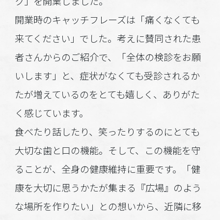
ク」を開業しました。
開業時のキャッチフレーズは「痛くなくても
来てください」でした。考えに賛同された患
者さんからのご紹介で、「全体の検診をお願
いします」と、症状がなくても受診されるか
たが増えているのをとても嬉しく、ありがた
く感じています。
食べたり話したり、笑ったりするのにとても
大切な歯と口の機能。そして、この機能を守
ることが、全身の健康維持に重要です。「健
康を大切に思うかたが集まる『広場』のよう
な場所を作りたい」との想いから、近隣に移