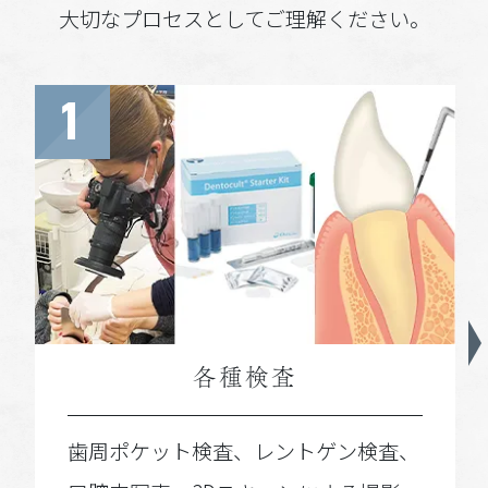
大切なプロセスとしてご理解ください。
1
各種検査
歯周ポケット検査、レントゲン検査、