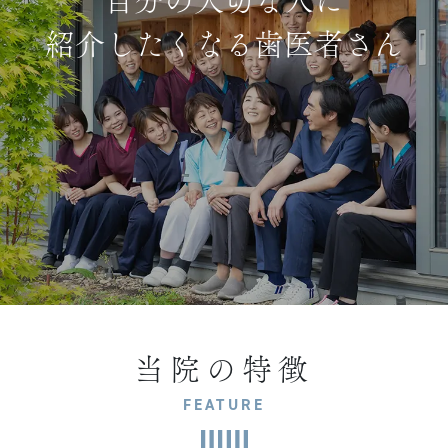
自分の大切な人に
紹介したくなる歯医者さん
当院の特徴
FEATURE