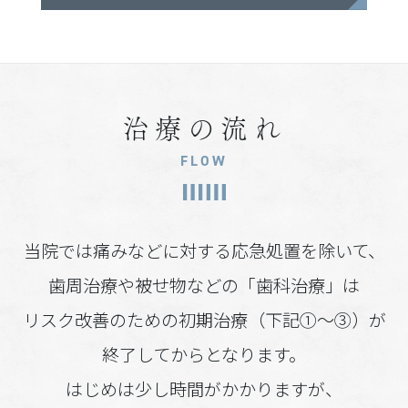
治療の流れ
FLOW
当院では痛みなどに対する応急処置を除いて、
歯周治療や被せ物などの「歯科治療」は
リスク改善のための初期治療（下記①～③）が
終了してからとなります。
はじめは少し時間がかかりますが、