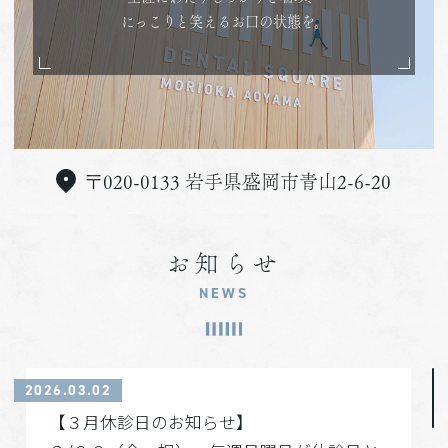
にっこりと笑えるお口の状態を。
〒020-0133 岩手県盛岡市青山2-6-20
お知らせ
NEWS
2026.03.02
【３月休診日のお知らせ】