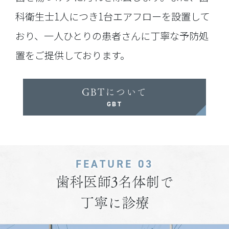
科衛生士1人につき1台エアフローを設置して
おり、一人ひとりの患者さんに丁寧な予防処
置をご提供しております。
GBTについて
GBT
FEATURE 03
歯科医師3名体制で
丁寧に診療