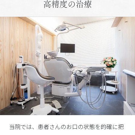
高精度の治療
当院では、患者さんのお口の状態を的確に把