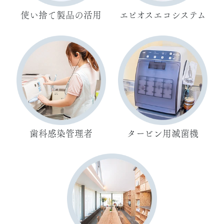
使い捨て製品の活用
エピオスエコシステム
歯科感染管理者
タービン用滅菌機