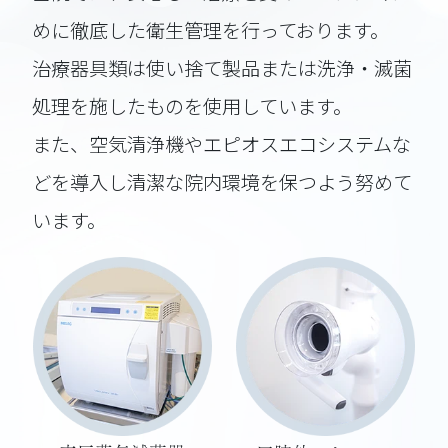
めに徹底した衛生管理を行っております。
治療器具類は使い捨て製品または洗浄・滅菌
処理を施したものを使用しています。
また、空気清浄機やエピオスエコシステムな
どを導入し清潔な院内環境を保つよう努めて
います。