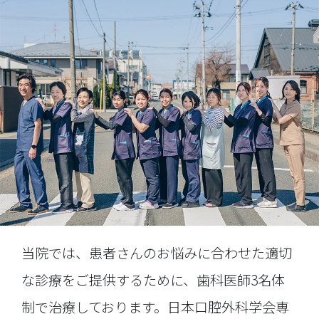
当院では、患者さんのお悩みに合わせた適切
な診療をご提供するために、歯科医師3名体
制で治療しております。日本口腔外科学会専