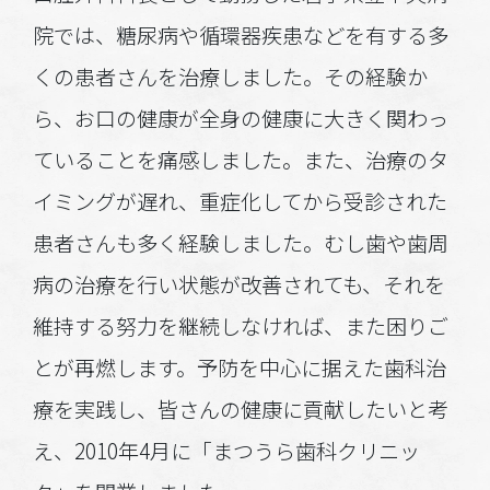
院では、糖尿病や循環器疾患などを有する多
くの患者さんを治療しました。その経験か
ら、お口の健康が全身の健康に大きく関わっ
ていることを痛感しました。また、治療のタ
イミングが遅れ、重症化してから受診された
患者さんも多く経験しました。むし歯や歯周
病の治療を行い状態が改善されても、それを
維持する努力を継続しなければ、また困りご
とが再燃します。予防を中心に据えた歯科治
療を実践し、皆さんの健康に貢献したいと考
え、2010年4月に「まつうら歯科クリニッ