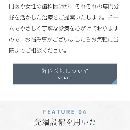
門医や女性の歯科医師が、それぞれの専門分
野を活かした治療をご提案いたします。チー
ムでやさしく丁寧な診療を心がけております
ので、お悩み事がございましたらお気軽に当
院までご相談ください。
歯科医師について
STAFF
FEATURE 04
先端設備を用いた