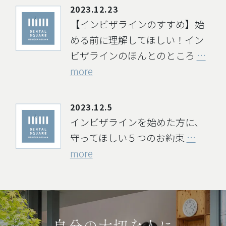
2023.12.23
【インビザラインのすすめ】始
める前に理解してほしい！イン
ビザラインのほんとのところ
…
more
2023.12.5
インビザラインを始めた方に、
守ってほしい５つのお約束
…
more