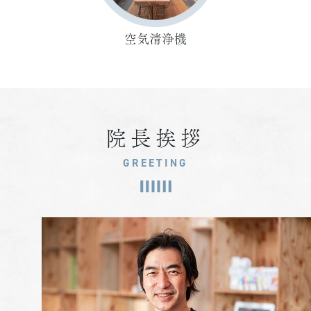
空気清浄機
院長挨拶
GREETING