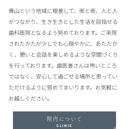
青山という地域に根差して、街と街、人と人
がつながり、生き生きとした生活を目指せる
歯科医院となるよう努めております。ご来院
されたかたが少しでも心穏やかに、あたたか
く、憩いと会話を楽しめるような空間づくり
を行っております。歯医者さんは怖いところ
ではなく、安心して過ごせる場所と思ってい
ただけるように努めてまいります。お気軽に
お越しください。
院内について
CLINIC