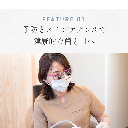
FEATURE 01
予防とメインテナンスで
健康的な歯と口へ