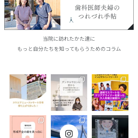
当院に訪れたかた達に
もっと自分たちを知ってもらうためのコラム