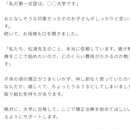
「私の第一志望は、◯◯大学です」
おとなしそうな印象だったそのお子さんがしっかりと言い
す。
続いて、お母様も口を開きました。
「私たち、松浦先生のこと、本当に信頼しています。娘が
療をここで始めたいので、どのくらい費用がかかるのか教
す」
子供の頃の矯正がうまくいかず、申し訳なく思っていたの
なんだか、嬉しくて、ちょっとうるうるとしてしまいまし
取り組む気持ちがあります。
絶対に、大学に合格して、ここで矯正治療を始めてほしい
るようにサポートします。