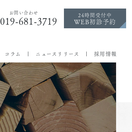
お問い合わせ
24時間受付中
019-681-3719
WEB初診予約
コラム
ニュースリリース
採用情報