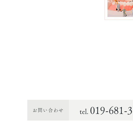
019-681-3
お問い合わせ
tel.