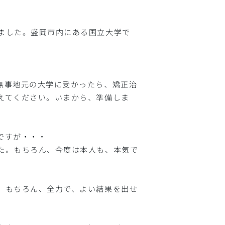
ました。盛岡市内にある国立大学で
無事地元の大学に受かったら、矯正治
えてください。いまから、準備しま
ですが・・・
た。もちろん、今度は本人も、本気で
。もちろん、全力で、よい結果を出せ