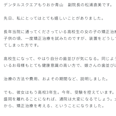
デンタルスクエアもりおか青山 副院長の松浦直美です。
先日、私にとってはとても嬉しいことがありました。
長年当院に通ってくださっている高校生の女の子の矯正治
子供の頃、一度矯正治療を試みたのですが、装置をどうし
てしまった方です。
高校生になって、やはり自分の歯並びが気になる。同じよ
いるお母様もとても健康意識の高い方で、娘さんの歯並び
治療の方法や費用、およその期間など、説明しました。
でも、彼女はもう高校3年生。今年、受験を控えています
盛岡を離れることになれば、通院は大変になるでしょう。
から、矯正治療を考える、ということになりました。