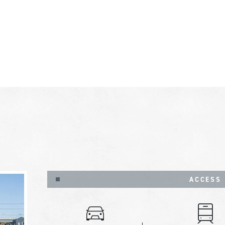
ACCESS