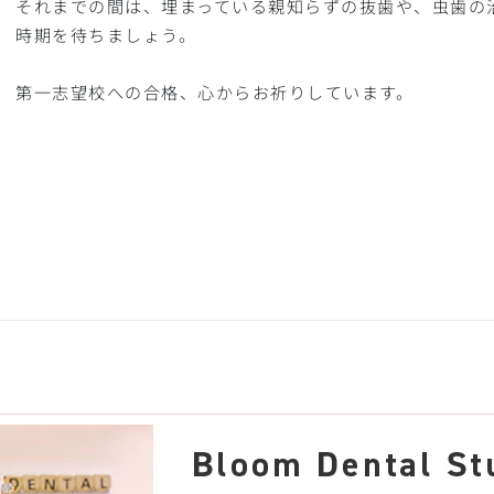
それまでの間は、埋まっている親知らずの抜歯や、虫歯の
時期を待ちましょう。
第一志望校への合格、心からお祈りしています。