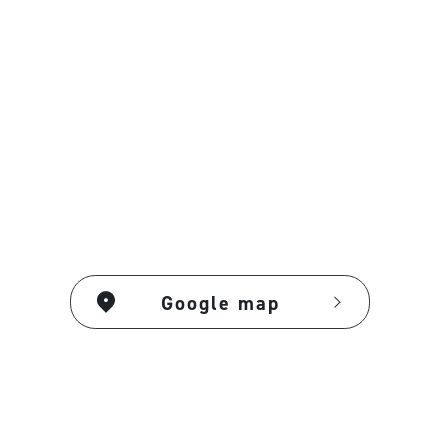
Google map