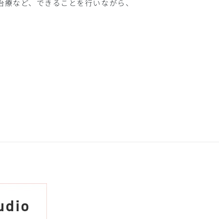
治療など、できることを行いながら、